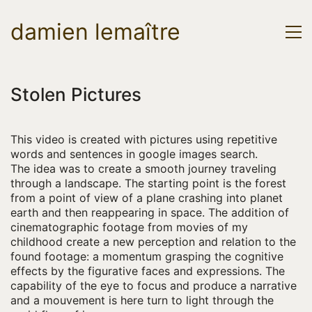
damien lemaître
Stolen Pictures
This video is created with pictures using repetitive
words and sentences in google images search.
The idea was to create a smooth journey traveling
through a landscape. The starting point is the forest
from a point of view of a plane crashing into planet
earth and then reappearing in space. The addition of
cinematographic footage from movies of my
childhood create a new perception and relation to the
found footage: a momentum grasping the cognitive
effects by the figurative faces and expressions. The
capability of the eye to focus and produce a narrative
and a mouvement is here turn to light through the