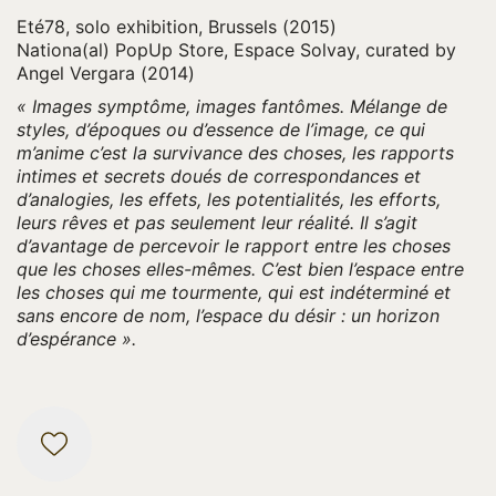
Eté78, solo exhibition, Brussels (2015)
Nationa(al) PopUp Store, Espace Solvay, curated by
Angel Vergara (2014)
«
Images symptôme, images fantômes. Mélange de
styles, d’époques ou d’essence de l’image, ce qui
m’anime c’est la survivance des choses, les rapports
intimes et secrets doués de correspondances et
d’analogies, les effets, les potentialités, les efforts,
leurs rêves et pas seulement leur réalité. Il s’agit
d’avantage de percevoir le rapport entre les choses
que les choses elles-mêmes. C’est bien l’espace entre
les choses qui me tourmente, qui est indéterminé et
sans encore de nom, l’espace du désir : un horizon
d’espérance ».